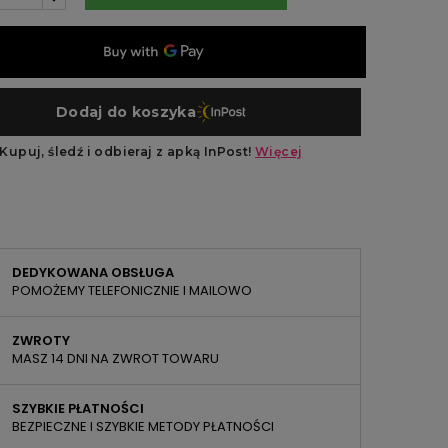
DEDYKOWANA OBSŁUGA
POMOŻEMY TELEFONICZNIE I MAILOWO
ZWROTY
MASZ 14 DNI NA ZWROT TOWARU
SZYBKIE PŁATNOŚCI
BEZPIECZNE I SZYBKIE METODY PŁATNOŚCI