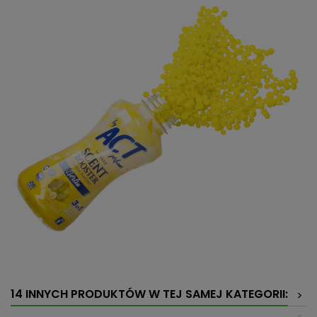
14 INNYCH PRODUKTÓW W TEJ SAMEJ KATEGORII:
>